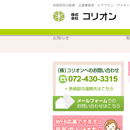
岸和田市の医療・介護事業所、ケアプラン・デイサー
サ
お知らせ
有