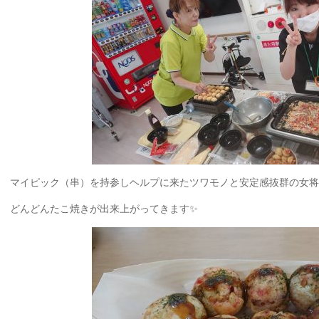
マイピック（串）を持参しヘルプに来たツワモノと安定感抜群の女将
どんどんたこ焼きが出来上がってきます✨