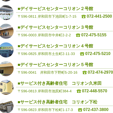
■デイサービスセンターコリオン２号館
072-441-2500
〒596-0811 岸和田市下池田町1-7-15
■デイサービスセンターコリオン３号館
072-475-5155
〒596-0003 岸和田市中井町2-2-2
■デイサービスセンターコリオン４号館
072-475-5210
〒596-0825 岸和田市土生町2-11-33
■デイサービスセンターコリオン５号館
072-474-2970
〒596-0041 岸和田市下野町5-20-16
■サービス付き高齢者住宅 コリオン久米田
072-448-5570
〒596-0813 岸和田市池尻町384-4
■サービス付き高齢者住宅 コリオン下松
072-437-3800
〒596-0823 岸和田市下松町1-17-3