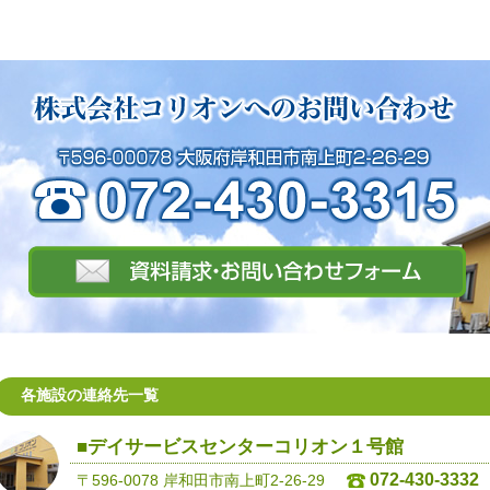
各施設の連絡先一覧
■デイサービスセンターコリオン１号館
072-430-3332
〒596-0078 岸和田市南上町2-26-29