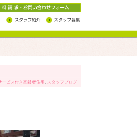
ル
サービス付き高齢者住宅
,
スタッフブログ