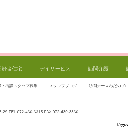
高齢者住宅
デイサービス
訪問介護
護・看護スタッフ募集
スタッフブログ
訪問ナースわだのブ
EL.072-430-3315 FAX.072-430-3330