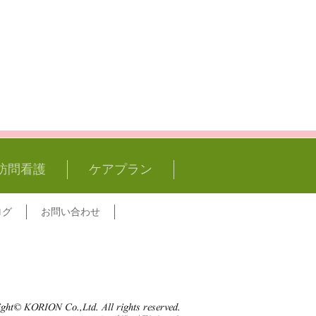
訪問看護
ケアプラン
ログ
お問い合わせ