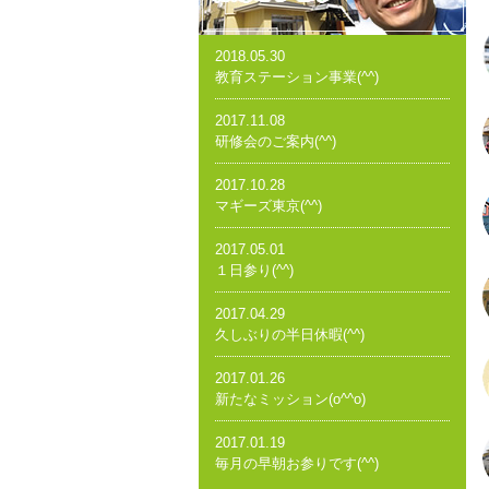
2018.05.30
教育ステーション事業(^^)
2017.11.08
研修会のご案内(^^)
2017.10.28
マギーズ東京(^^)
2017.05.01
１日参り(^^)
2017.04.29
久しぶりの半日休暇(^^)
2017.01.26
新たなミッション(o^^o)
2017.01.19
毎月の早朝お参りです(^^)