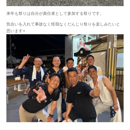
来年も祭りは自分が責任者として参加する祭りです。
気合いを入れて事故なく怪我なくだんじり祭りを楽しみたいと
思います⭐️