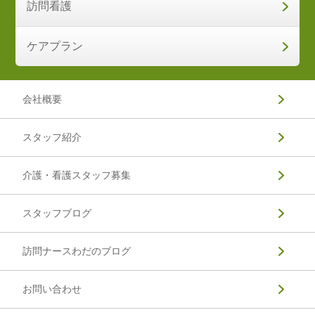
訪問看護
ケアプラン
会社概要
スタッフ紹介
介護・看護スタッフ募集
スタッフブログ
訪問ナースわだのブログ
お問い合わせ