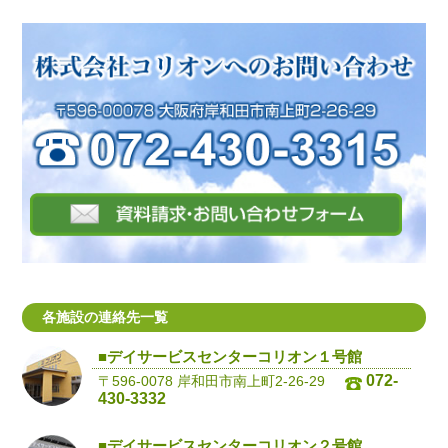
各施設の連絡先一覧
■デイサービスセンターコリオン１号館
072-
〒596-0078 岸和田市南上町2-26-29
430-3332
■デイサービスセンターコリオン２号館