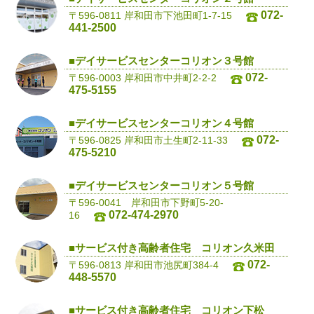
072-
〒596-0811 岸和田市下池田町1-7-15
441-2500
■デイサービスセンターコリオン３号館
072-
〒596-0003 岸和田市中井町2-2-2
475-5155
■デイサービスセンターコリオン４号館
072-
〒596-0825 岸和田市土生町2-11-33
475-5210
■デイサービスセンターコリオン５号館
〒596-0041 岸和田市下野町5-20-
072-474-2970
16
■サービス付き高齢者住宅 コリオン久米田
072-
〒596-0813 岸和田市池尻町384-4
448-5570
■サービス付き高齢者住宅 コリオン下松