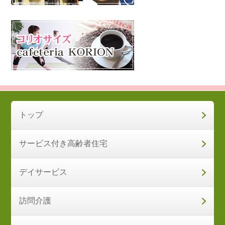
トップ
サービス付き高齢者住宅
デイサービス
訪問介護