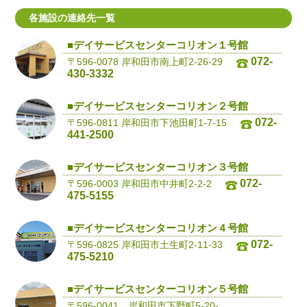
各施設の連絡先一覧
■デイサービスセンターコリオン１号館
072-
〒596-0078 岸和田市南上町2-26-29
430-3332
■デイサービスセンターコリオン２号館
072-
〒596-0811 岸和田市下池田町1-7-15
441-2500
■デイサービスセンターコリオン３号館
072-
〒596-0003 岸和田市中井町2-2-2
475-5155
■デイサービスセンターコリオン４号館
072-
〒596-0825 岸和田市土生町2-11-33
475-5210
■デイサービスセンターコリオン５号館
〒596-0041 岸和田市下野町5-20-