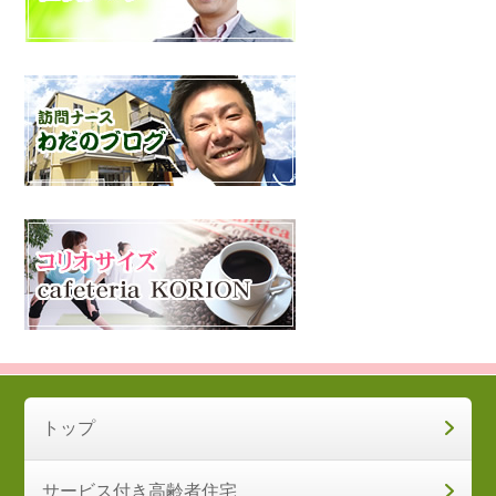
トップ
サービス付き高齢者住宅