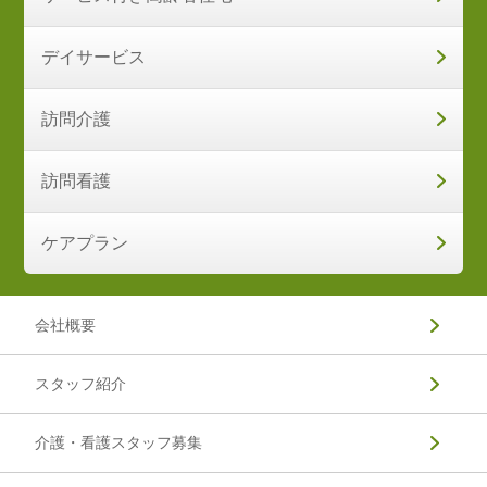
デイサービス
訪問介護
訪問看護
ケアプラン
会社概要
スタッフ紹介
介護・看護スタッフ募集