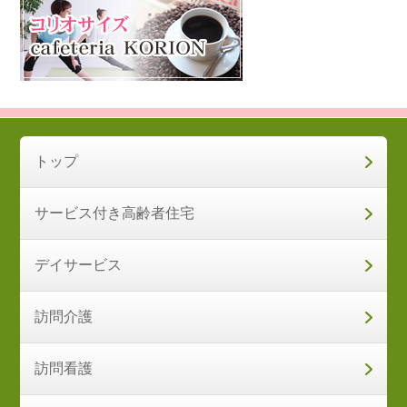
トップ
サービス付き高齢者住宅
デイサービス
訪問介護
訪問看護