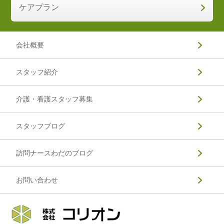
ケアプラン
会社概要
スタッフ紹介
介護・看護スタッフ募集
スタッフブログ
訪問ナースわだのブログ
お問い合わせ