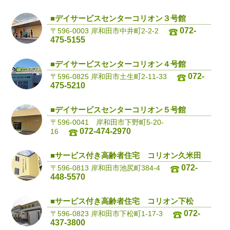
■デイサービスセンターコリオン３号館
072-
〒596-0003 岸和田市中井町2-2-2
475-5155
■デイサービスセンターコリオン４号館
072-
〒596-0825 岸和田市土生町2-11-33
475-5210
■デイサービスセンターコリオン５号館
〒596-0041 岸和田市下野町5-20-
072-474-2970
16
■サービス付き高齢者住宅 コリオン久米田
072-
〒596-0813 岸和田市池尻町384-4
448-5570
■サービス付き高齢者住宅 コリオン下松
072-
〒596-0823 岸和田市下松町1-17-3
437-3800