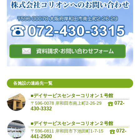
各施設の連絡先一覧
■デイサービスセンターコリオン１号館
072-
〒596-0078 岸和田市南上町2-26-29
430-3332
■デイサービスセンターコリオン２号館
072-
〒596-0811 岸和田市下池田町1-7-15
441-2500