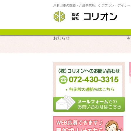
岸和田市の医療・介護事業所、ケアプラン・デイサー
サ
お知らせ
有