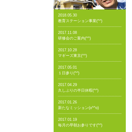
2018.05.30
教育ステーション事業(^^)
2017.11.08
研修会のご案内(^^)
2017.10.28
マギーズ東京(^^)
2017.05.01
１日参り(^^)
2017.04.29
久しぶりの半日休暇(^^)
2017.01.26
新たなミッション(o^^o)
2017.01.19
毎月の早朝お参りです(^^)