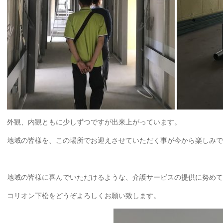
外観、内観ともに少しずつですが出来上がっています。
地域の皆様を、この場所でお迎えさせていただく事が今から楽しみで
地域の皆様に喜んでいただけるような、介護サービスの提供に努めて
コリオン下松をどうぞよろしくお願い致します。