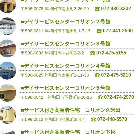
072-430-3332
〒596-0078 岸和田市南上町2-26-29
■デイサービスセンターコリオン２号館
072-441-2500
〒596-0811 岸和田市下池田町1-7-15
■デイサービスセンターコリオン３号館
072-475-5155
〒596-0003 岸和田市中井町2-2-2
■デイサービスセンターコリオン４号館
072-475-5210
〒596-0825 岸和田市土生町2-11-33
■デイサービスセンターコリオン５号館
072-474-2970
〒596-0041 岸和田市下野町5-20-16
■サービス付き高齢者住宅 コリオン久米田
072-448-5570
〒596-0813 岸和田市池尻町384-4
■サービス付き高齢者住宅 コリオン下松