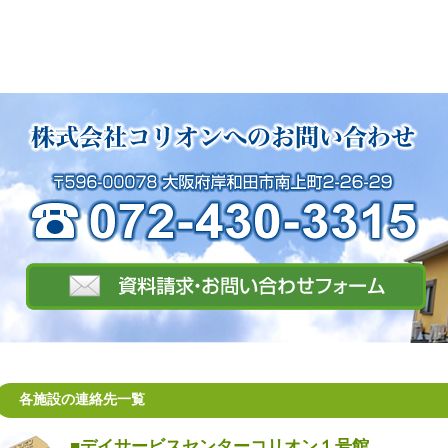
各施設の連絡先一覧
■デイサービスセンターコリオン１号館