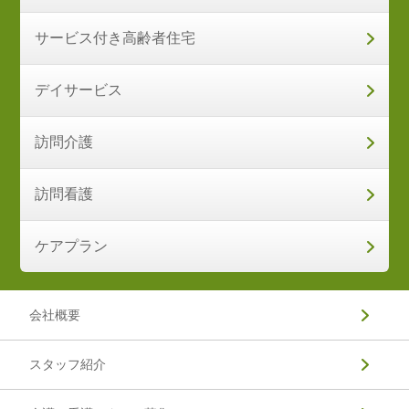
サービス付き高齢者住宅
デイサービス
訪問介護
訪問看護
ケアプラン
会社概要
スタッフ紹介