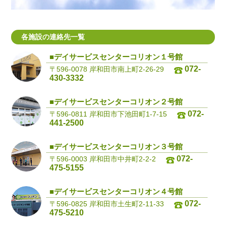
各施設の連絡先一覧
■デイサービスセンターコリオン１号館
072-
〒596-0078 岸和田市南上町2-26-29
430-3332
■デイサービスセンターコリオン２号館
072-
〒596-0811 岸和田市下池田町1-7-15
441-2500
■デイサービスセンターコリオン３号館
072-
〒596-0003 岸和田市中井町2-2-2
475-5155
■デイサービスセンターコリオン４号館
072-
〒596-0825 岸和田市土生町2-11-33
475-5210