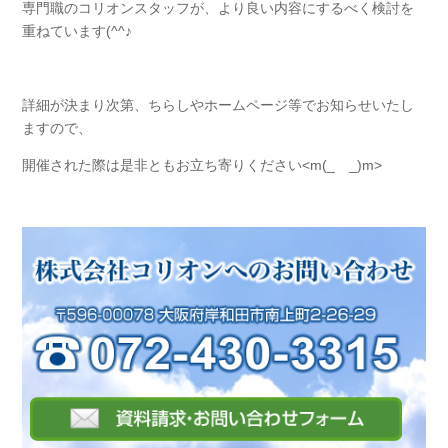
専門職のコリオンスタッフが、より良い内容にするべく検討を
重ねています(^^♪
詳細が決まり次第、ちらしやホームページ等でお知らせいたし
ますので、
開催された際は是非ともお立ち寄りください<m(_ _)m>