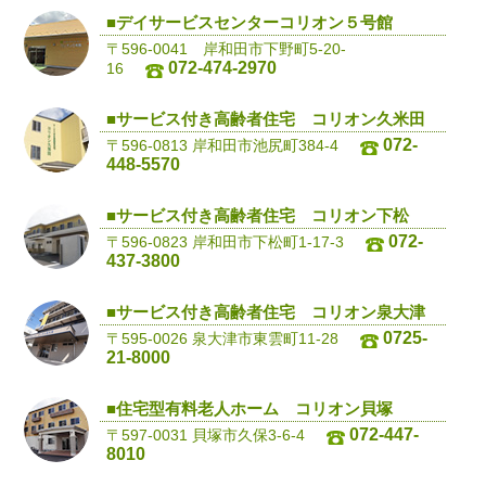
■デイサービスセンターコリオン５号館
〒596-0041 岸和田市下野町5-20-
072-474-2970
16
■サービス付き高齢者住宅 コリオン久米田
072-
〒596-0813 岸和田市池尻町384-4
448-5570
■サービス付き高齢者住宅 コリオン下松
072-
〒596-0823 岸和田市下松町1-17-3
437-3800
■サービス付き高齢者住宅 コリオン泉大津
0725-
〒595-0026 泉大津市東雲町11-28
21-8000
■住宅型有料老人ホーム コリオン貝塚
072-447-
〒597-0031 貝塚市久保3-6-4
8010