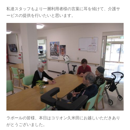
私達スタッフもより一層利用者様の言葉に耳を傾けて、介護サ
ービスの提供を行いたいと思います。
ラポールの皆様、本日はコリオン久米田にお越しいただきあり
がとうございました。