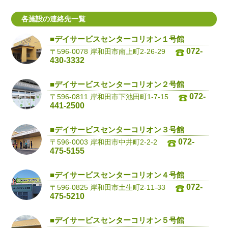
各施設の連絡先一覧
■デイサービスセンターコリオン１号館
072-
〒596-0078 岸和田市南上町2-26-29
430-3332
■デイサービスセンターコリオン２号館
072-
〒596-0811 岸和田市下池田町1-7-15
441-2500
■デイサービスセンターコリオン３号館
072-
〒596-0003 岸和田市中井町2-2-2
475-5155
■デイサービスセンターコリオン４号館
072-
〒596-0825 岸和田市土生町2-11-33
475-5210
■デイサービスセンターコリオン５号館