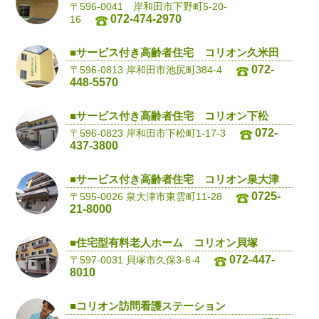
〒596-0041 岸和田市下野町5-20-
072-474-2970
16
■サービス付き高齢者住宅 コリオン久米田
072-
〒596-0813 岸和田市池尻町384-4
448-5570
■サービス付き高齢者住宅 コリオン下松
072-
〒596-0823 岸和田市下松町1-17-3
437-3800
■サービス付き高齢者住宅 コリオン泉大津
0725-
〒595-0026 泉大津市東雲町11-28
21-8000
■住宅型有料老人ホーム コリオン貝塚
072-447-
〒597-0031 貝塚市久保3-6-4
8010
■コリオン訪問看護ステーション