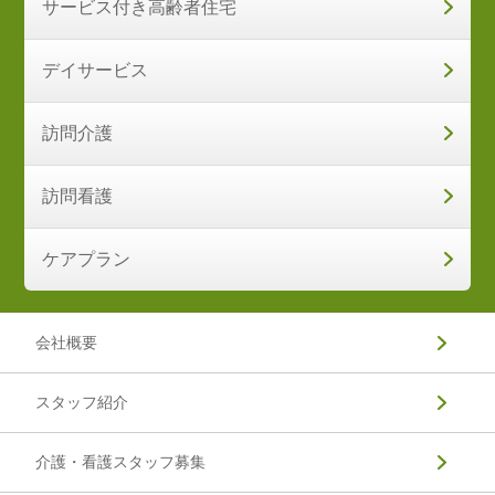
サービス付き高齢者住宅
デイサービス
訪問介護
訪問看護
ケアプラン
会社概要
スタッフ紹介
介護・看護スタッフ募集