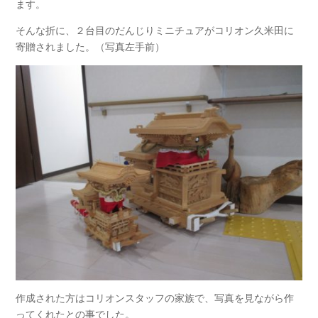
ます。
そんな折に、２台目のだんじりミニチュアがコリオン久米田に
寄贈されました。（写真左手前）
作成された方はコリオンスタッフの家族で、写真を見ながら作
ってくれたとの事でした。