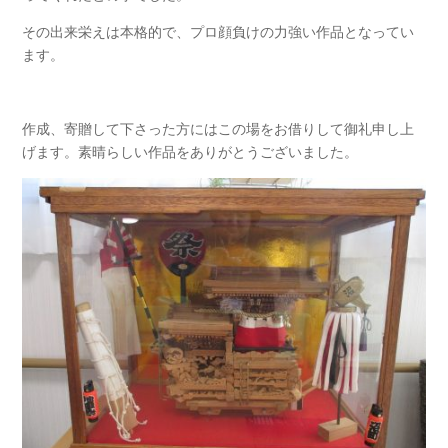
その出来栄えは本格的で、プロ顔負けの力強い作品となってい
ます。
作成、寄贈して下さった方にはこの場をお借りして御礼申し上
げます。素晴らしい作品をありがとうございました。