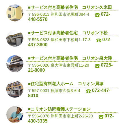
■サービス付き高齢者住宅 コリオン久米田
072-
〒596-0813 岸和田市池尻町384-4
448-5570
■サービス付き高齢者住宅 コリオン下松
072-
〒596-0823 岸和田市下松町1-17-3
437-3800
■サービス付き高齢者住宅 コリオン泉大津
0725-
〒595-0026 泉大津市東雲町11-28
21-8000
■住宅型有料老人ホーム コリオン貝塚
072-447-
〒597-0031 貝塚市久保3-6-4
8010
■コリオン訪問看護ステーション
072-
〒596-0078 岸和田市南上町2-26-29
430-3335