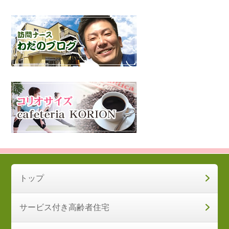
トップ
サービス付き高齢者住宅