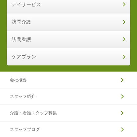
デイサービス
訪問介護
訪問看護
ケアプラン
会社概要
スタッフ紹介
介護・看護スタッフ募集
スタッフブログ