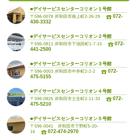
■デイサービスセンターコリオン１号館
072-
〒596-0078 岸和田市南上町2-26-29
430-3332
■デイサービスセンターコリオン２号館
072-
〒596-0811 岸和田市下池田町1-7-15
441-2500
■デイサービスセンターコリオン３号館
072-
〒596-0003 岸和田市中井町2-2-2
475-5155
■デイサービスセンターコリオン４号館
072-
〒596-0825 岸和田市土生町2-11-33
475-5210
■デイサービスセンターコリオン５号館
〒596-0041 岸和田市下野町5-20-
072-474-2970
16