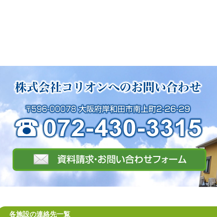
各施設の連絡先一覧