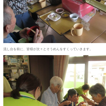
流し台を前に、皆様が次々とそうめんをすくっていきます。