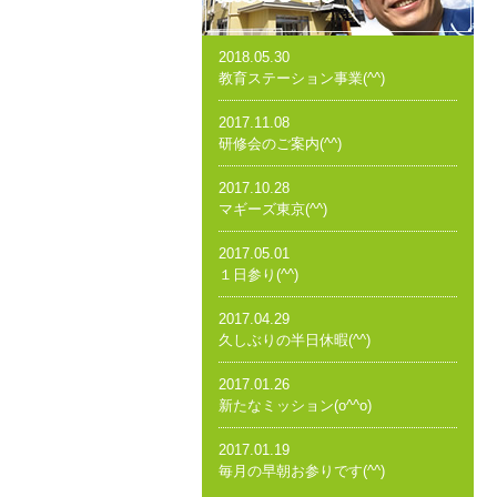
2018.05.30
教育ステーション事業(^^)
2017.11.08
研修会のご案内(^^)
2017.10.28
マギーズ東京(^^)
2017.05.01
１日参り(^^)
2017.04.29
久しぶりの半日休暇(^^)
2017.01.26
新たなミッション(o^^o)
2017.01.19
毎月の早朝お参りです(^^)