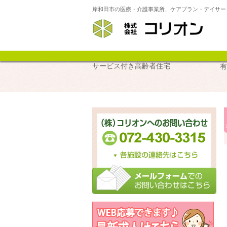
岸和田市の医療・介護事業所、ケアプラン・デイサー
サ
サービス付き高齢者住宅
有