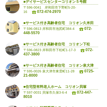
■デイサービスセンターコリオン５号館
〒596-0041 岸和田市下野町5-20-
072-474-2970
16
■サービス付き高齢者住宅 コリオン久米田
072-
〒596-0813 岸和田市池尻町384-4
448-5570
■サービス付き高齢者住宅 コリオン下松
072-
〒596-0823 岸和田市下松町1-17-3
437-3800
■サービス付き高齢者住宅 コリオン泉大津
0725-
〒595-0026 泉大津市東雲町11-28
21-8000
■住宅型有料老人ホーム コリオン貝塚
072-447-
〒597-0031 貝塚市久保3-6-4
8010