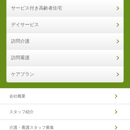
サービス付き高齢者住宅
デイサービス
訪問介護
訪問看護
ケアプラン
会社概要
スタッフ紹介
介護・看護スタッフ募集