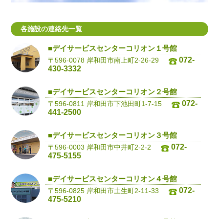
各施設の連絡先一覧
■デイサービスセンターコリオン１号館
072-
〒596-0078 岸和田市南上町2-26-29
430-3332
■デイサービスセンターコリオン２号館
072-
〒596-0811 岸和田市下池田町1-7-15
441-2500
■デイサービスセンターコリオン３号館
072-
〒596-0003 岸和田市中井町2-2-2
475-5155
■デイサービスセンターコリオン４号館
072-
〒596-0825 岸和田市土生町2-11-33
475-5210