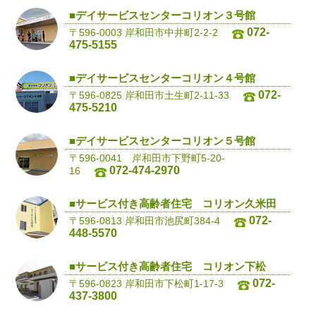
■デイサービスセンターコリオン３号館
072-
〒596-0003 岸和田市中井町2-2-2
475-5155
■デイサービスセンターコリオン４号館
072-
〒596-0825 岸和田市土生町2-11-33
475-5210
■デイサービスセンターコリオン５号館
〒596-0041 岸和田市下野町5-20-
072-474-2970
16
■サービス付き高齢者住宅 コリオン久米田
072-
〒596-0813 岸和田市池尻町384-4
448-5570
■サービス付き高齢者住宅 コリオン下松
072-
〒596-0823 岸和田市下松町1-17-3
437-3800