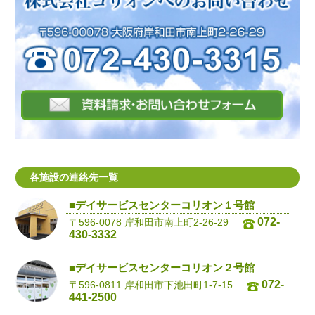
各施設の連絡先一覧
■デイサービスセンターコリオン１号館
072-
〒596-0078 岸和田市南上町2-26-29
430-3332
■デイサービスセンターコリオン２号館
072-
〒596-0811 岸和田市下池田町1-7-15
441-2500