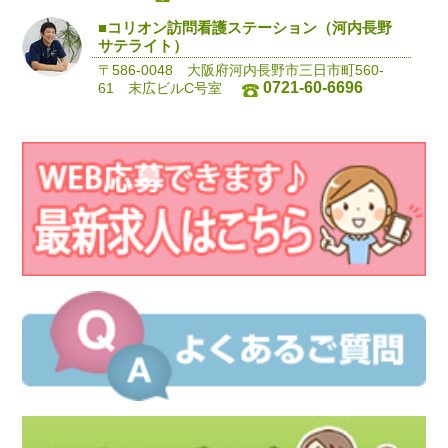
■コリオン訪問看護ステーション（河内長野
サテライト）
〒586-0048 大阪府河内長野市三日市町560-
0721-60-6696
61 末広ビルC号室