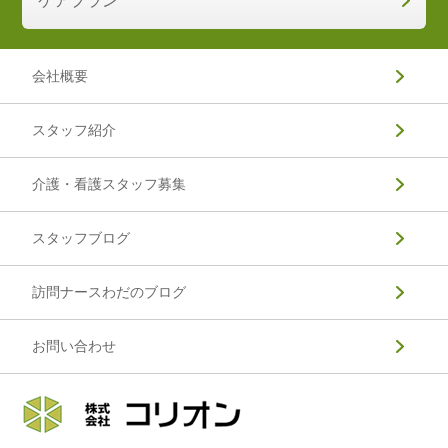
ケアプラン
会社概要
スタッフ紹介
介護・看護スタッフ募集
スタッフブログ
訪問ナースわだのブログ
お問い合わせ