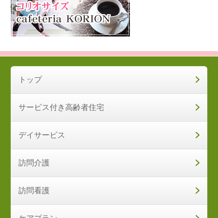
トップ
サービス付き高齢者住宅
デイサービス
訪問介護
訪問看護