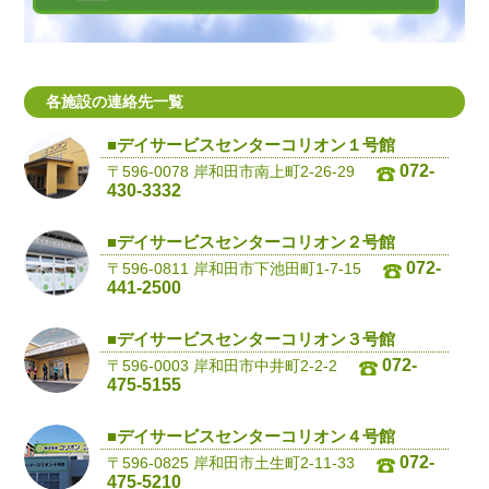
各施設の連絡先一覧
■デイサービスセンターコリオン１号館
072-
〒596-0078 岸和田市南上町2-26-29
430-3332
■デイサービスセンターコリオン２号館
072-
〒596-0811 岸和田市下池田町1-7-15
441-2500
■デイサービスセンターコリオン３号館
072-
〒596-0003 岸和田市中井町2-2-2
475-5155
■デイサービスセンターコリオン４号館
072-
〒596-0825 岸和田市土生町2-11-33
475-5210