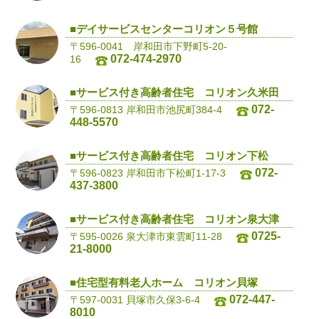
■デイサービスセンターコリオン５号館
〒596-0041 岸和田市下野町5-20-
072-474-2970
16
■サービス付き高齢者住宅 コリオン久米田
072-
〒596-0813 岸和田市池尻町384-4
448-5570
■サービス付き高齢者住宅 コリオン下松
072-
〒596-0823 岸和田市下松町1-17-3
437-3800
■サービス付き高齢者住宅 コリオン泉大津
0725-
〒595-0026 泉大津市東雲町11-28
21-8000
■住宅型有料老人ホーム コリオン貝塚
072-447-
〒597-0031 貝塚市久保3-6-4
8010