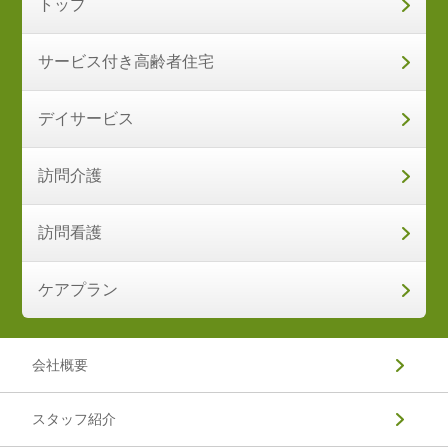
トップ
サービス付き高齢者住宅
デイサービス
訪問介護
訪問看護
ケアプラン
会社概要
スタッフ紹介