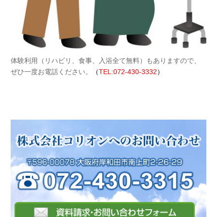
体験利用（リハビリ、食事、入浴全て無料）もありますので、
ぜひ一度お電話ください。
（
TEL:072-430-3332
）