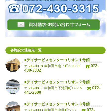
各施設の連絡先一覧
■デイサービスセンターコリオン１号館
072-
〒596-0078 岸和田市南上町2-26-29
430-3332
■デイサービスセンターコリオン２号館
072-
〒596-0811 岸和田市下池田町1-7-15
441-2500
■デイサービスセンターコリオン３号館
072-
〒596-0003 岸和田市中井町2-2-2