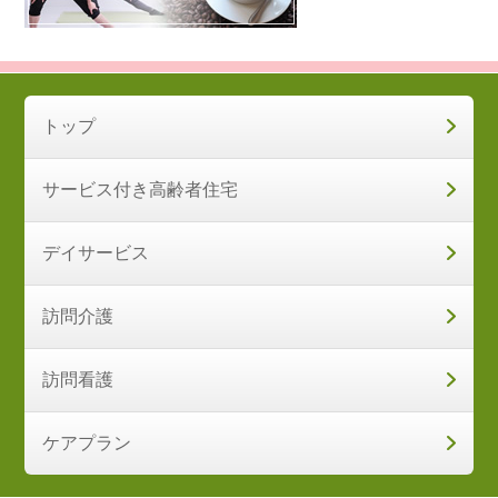
トップ
サービス付き高齢者住宅
デイサービス
訪問介護
訪問看護
ケアプラン