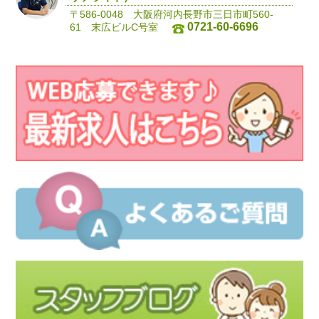
〒586-0048 大阪府河内長野市三日市町560-
0721-60-6696
61 末広ビルC号室