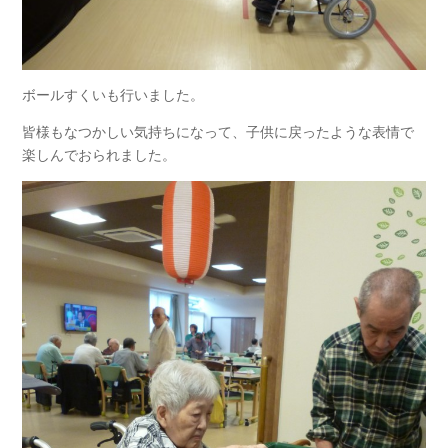
ボールすくいも行いました。
皆様もなつかしい気持ちになって、子供に戻ったような表情で
楽しんでおられました。