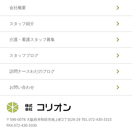
会社概要
スタッフ紹介
介護・看護スタッフ募集
スタッフブログ
訪問ナースわだのブログ
お問い合わせ
〒596-0078 大阪府岸和田市南上町2丁目26-29 TEL.072-430-3315
FAX.072-430-3330