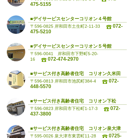
475-5155
■デイサービスセンターコリオン４号館
072-
〒596-0825 岸和田市土生町2-11-33
475-5210
■デイサービスセンターコリオン５号館
〒596-0041 岸和田市下野町5-20-
072-474-2970
16
■サービス付き高齢者住宅 コリオン久米田
072-
〒596-0813 岸和田市池尻町384-4
448-5570
■サービス付き高齢者住宅 コリオン下松
072-
〒596-0823 岸和田市下松町1-17-3
437-3800
■サービス付き高齢者住宅 コリオン泉大津
0725-
〒595-0026 泉大津市東雲町11-28