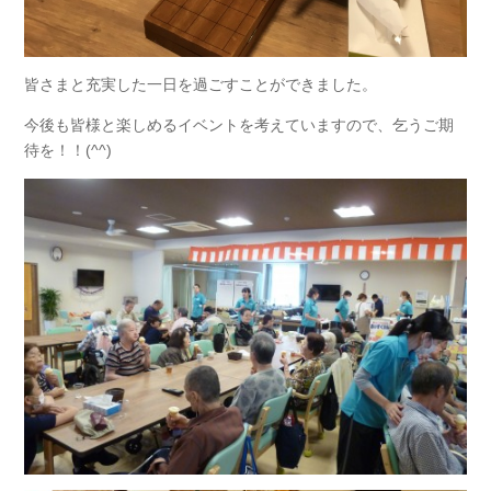
皆さまと充実した一日を過ごすことができました。
今後も皆様と楽しめるイベントを考えていますので、乞うご期
待を！！(^^)