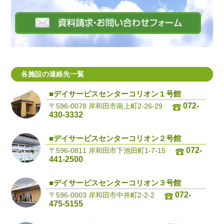
各施設の連絡先一覧
■デイサービスセンターコリオン１号館
072-
〒596-0078 岸和田市南上町2-26-29
430-3332
■デイサービスセンターコリオン２号館
072-
〒596-0811 岸和田市下池田町1-7-15
441-2500
■デイサービスセンターコリオン３号館
072-
〒596-0003 岸和田市中井町2-2-2
475-5155