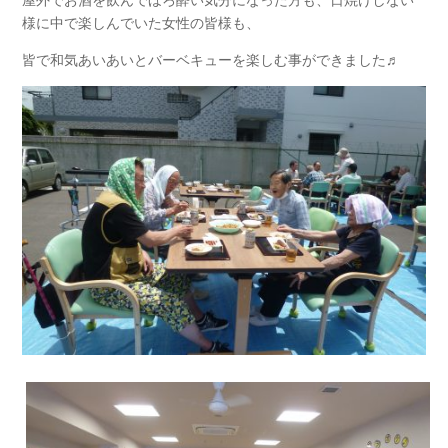
様に中で楽しんでいた女性の皆様も、
皆で和気あいあいとバーベキューを楽しむ事ができました♬