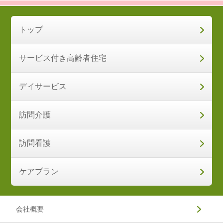
トップ
サービス付き高齢者住宅
デイサービス
訪問介護
訪問看護
ケアプラン
会社概要