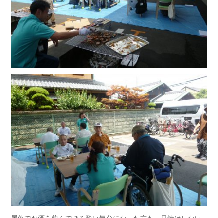
屋外でお酒を飲んでほろ酔い気分になった方も、日焼けしない