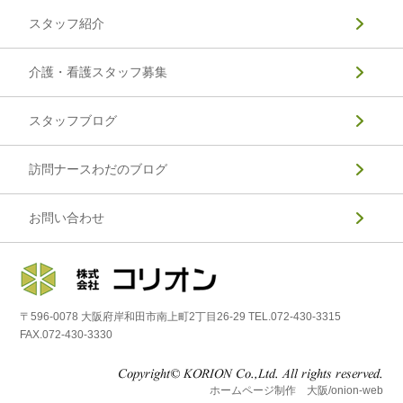
スタッフ紹介
介護・看護スタッフ募集
スタッフブログ
訪問ナースわだのブログ
お問い合わせ
〒596-0078 大阪府岸和田市南上町2丁目26-29 TEL.072-430-3315
FAX.072-430-3330
ホームページ制作 大阪/onion-web