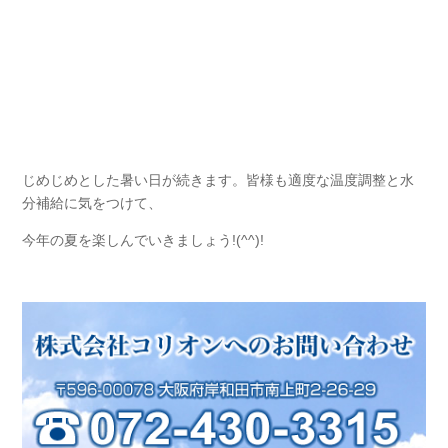
じめじめとした暑い日が続きます。皆様も適度な温度調整と水
分補給に気をつけて、
今年の夏を楽しんでいきましょう!(^^)!