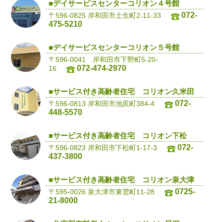
■デイサービスセンターコリオン４号館
072-
〒596-0825 岸和田市土生町2-11-33
475-5210
■デイサービスセンターコリオン５号館
〒596-0041 岸和田市下野町5-20-
072-474-2970
16
■サービス付き高齢者住宅 コリオン久米田
072-
〒596-0813 岸和田市池尻町384-4
448-5570
■サービス付き高齢者住宅 コリオン下松
072-
〒596-0823 岸和田市下松町1-17-3
437-3800
■サービス付き高齢者住宅 コリオン泉大津
0725-
〒595-0026 泉大津市東雲町11-28
21-8000