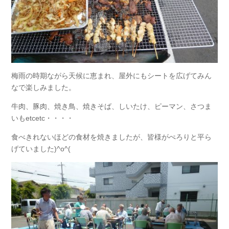
梅雨の時期ながら天候に恵まれ、屋外にもシートを広げてみん
なで楽しみました。
牛肉、豚肉、焼き鳥、焼きそば、しいたけ、ピーマン、さつま
いもetcetc・・・・
食べきれないほどの食材を焼きましたが、皆様がぺろりと平ら
げていました)^o^(