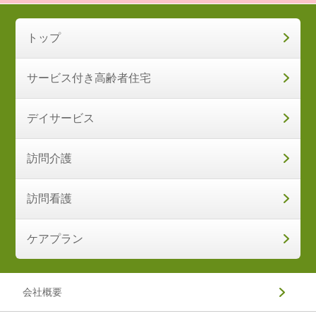
トップ
サービス付き高齢者住宅
デイサービス
訪問介護
訪問看護
ケアプラン
会社概要