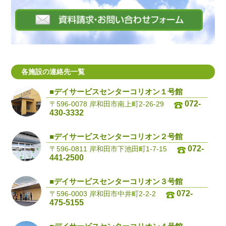
各施設の連絡先一覧
■デイサービスセンターコリオン１号館
072-
〒596-0078 岸和田市南上町2-26-29
430-3332
■デイサービスセンターコリオン２号館
072-
〒596-0811 岸和田市下池田町1-7-15
441-2500
■デイサービスセンターコリオン３号館
072-
〒596-0003 岸和田市中井町2-2-2
475-5155