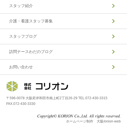
スタッフ紹介
介護・看護スタッフ募集
スタッフブログ
訪問ナースわだのブログ
お問い合わせ
〒596-0078 大阪府岸和田市南上町2丁目26-29 TEL.072-430-3315
FAX.072-430-3330
ホームページ制作 大阪/onion-web