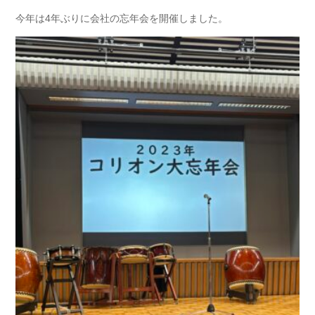
今年は4年ぶりに会社の忘年会を開催しました。