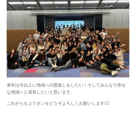
来年は今以上に地域への恩返しをしたい！そしてみんなで幸せ
な地域へと成長したいと思います。
これからもコリオンをどうぞよろしくお願いします🙇‍♂️