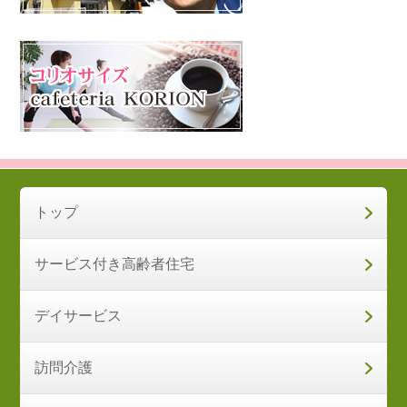
トップ
サービス付き高齢者住宅
デイサービス
訪問介護