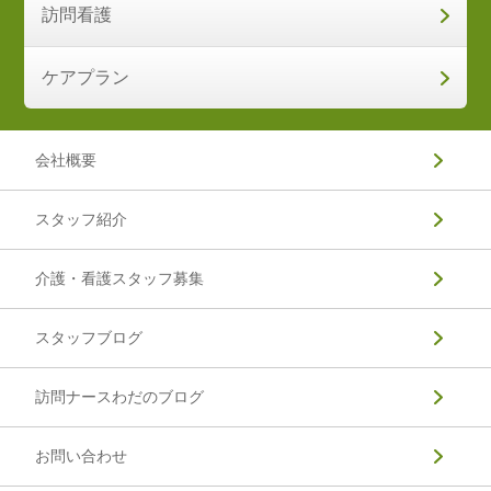
訪問看護
ケアプラン
会社概要
スタッフ紹介
介護・看護スタッフ募集
スタッフブログ
訪問ナースわだのブログ
お問い合わせ