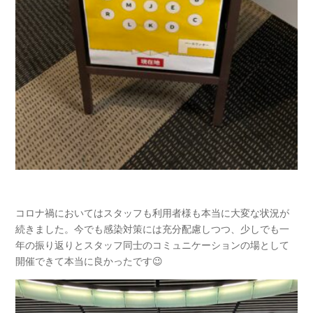
コロナ禍においてはスタッフも利用者様も本当に大変な状況が
続きました。今でも感染対策には充分配慮しつつ、少しでも一
年の振り返りとスタッフ同士のコミュニケーションの場として
開催できて本当に良かったです😉