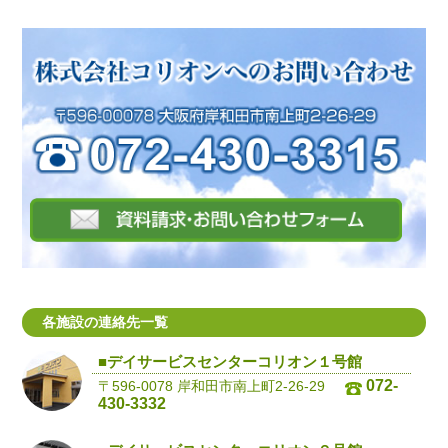
各施設の連絡先一覧
■デイサービスセンターコリオン１号館
072-
〒596-0078 岸和田市南上町2-26-29
430-3332