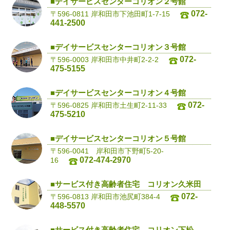
■デイサービスセンターコリオン２号館
072-
〒596-0811 岸和田市下池田町1-7-15
441-2500
■デイサービスセンターコリオン３号館
072-
〒596-0003 岸和田市中井町2-2-2
475-5155
■デイサービスセンターコリオン４号館
072-
〒596-0825 岸和田市土生町2-11-33
475-5210
■デイサービスセンターコリオン５号館
〒596-0041 岸和田市下野町5-20-
072-474-2970
16
■サービス付き高齢者住宅 コリオン久米田
072-
〒596-0813 岸和田市池尻町384-4
448-5570
■サービス付き高齢者住宅 コリオン下松