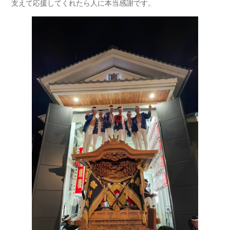
支えて応援してくれたら人に本当感謝です。