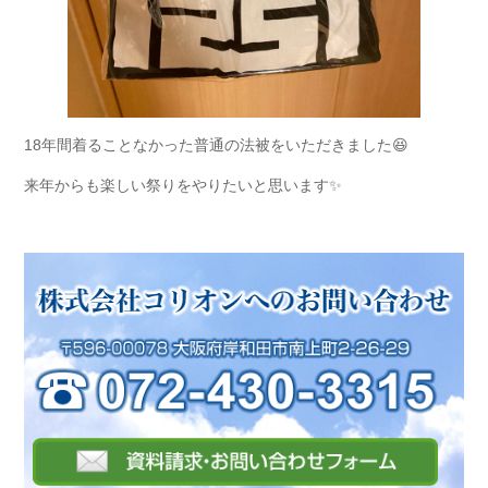
18年間着ることなかった普通の法被をいただきました😆
来年からも楽しい祭りをやりたいと思います✨