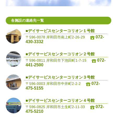
各施設の連絡先一覧
■デイサービスセンターコリオン１号館
072-
〒596-0078 岸和田市南上町2-26-29
430-3332
■デイサービスセンターコリオン２号館
072-
〒596-0811 岸和田市下池田町1-7-15
441-2500
■デイサービスセンターコリオン３号館
072-
〒596-0003 岸和田市中井町2-2-2
475-5155
■デイサービスセンターコリオン４号館
072-
〒596-0825 岸和田市土生町2-11-33
475-5210