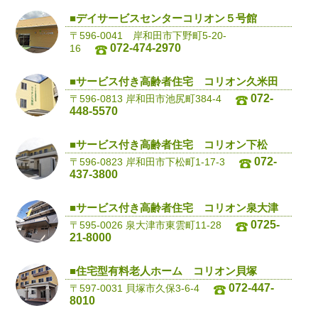
■デイサービスセンターコリオン５号館
〒596-0041 岸和田市下野町5-20-
072-474-2970
16
■サービス付き高齢者住宅 コリオン久米田
072-
〒596-0813 岸和田市池尻町384-4
448-5570
■サービス付き高齢者住宅 コリオン下松
072-
〒596-0823 岸和田市下松町1-17-3
437-3800
■サービス付き高齢者住宅 コリオン泉大津
0725-
〒595-0026 泉大津市東雲町11-28
21-8000
■住宅型有料老人ホーム コリオン貝塚
072-447-
〒597-0031 貝塚市久保3-6-4
8010