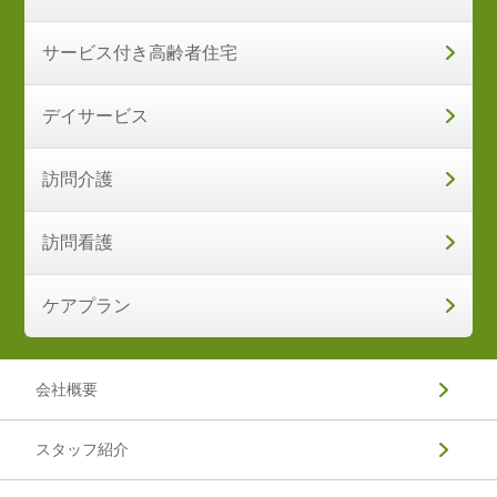
サービス付き高齢者住宅
デイサービス
訪問介護
訪問看護
ケアプラン
会社概要
スタッフ紹介