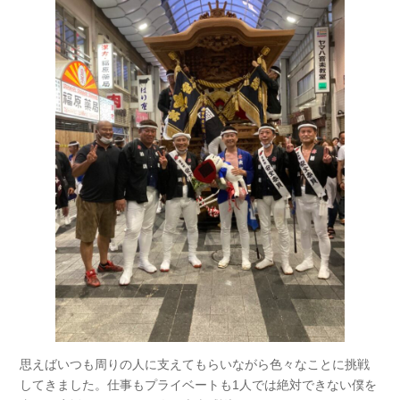
思えばいつも周りの人に支えてもらいながら色々なことに挑戦
してきました。仕事もプライベートも1人では絶対できない僕を