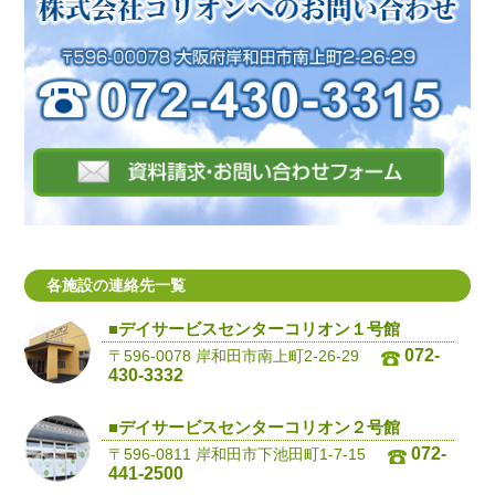
各施設の連絡先一覧
■デイサービスセンターコリオン１号館
072-
〒596-0078 岸和田市南上町2-26-29
430-3332
■デイサービスセンターコリオン２号館
072-
〒596-0811 岸和田市下池田町1-7-15
441-2500