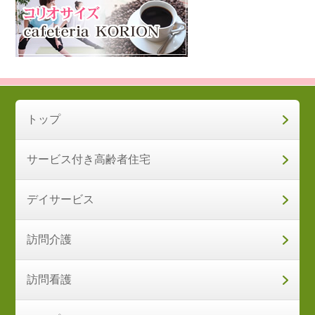
トップ
サービス付き高齢者住宅
デイサービス
訪問介護
訪問看護