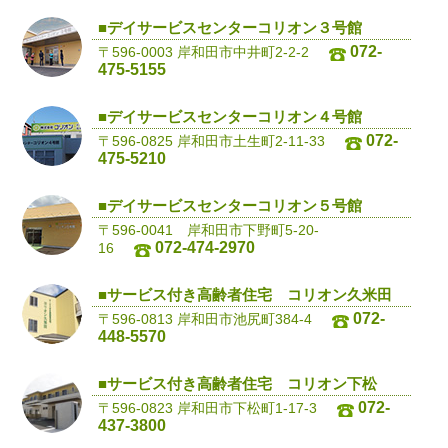
■デイサービスセンターコリオン３号館
072-
〒596-0003 岸和田市中井町2-2-2
475-5155
■デイサービスセンターコリオン４号館
072-
〒596-0825 岸和田市土生町2-11-33
475-5210
■デイサービスセンターコリオン５号館
〒596-0041 岸和田市下野町5-20-
072-474-2970
16
■サービス付き高齢者住宅 コリオン久米田
072-
〒596-0813 岸和田市池尻町384-4
448-5570
■サービス付き高齢者住宅 コリオン下松
072-
〒596-0823 岸和田市下松町1-17-3
437-3800