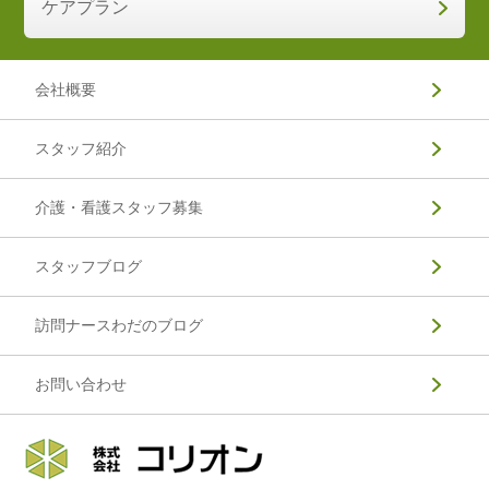
ケアプラン
会社概要
スタッフ紹介
介護・看護スタッフ募集
スタッフブログ
訪問ナースわだのブログ
お問い合わせ