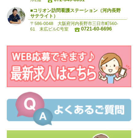
■コリオン訪問看護ステーション（河内長野
サテライト）
〒586-0048 大阪府河内長野市三日市町560-
0721-60-6696
61 末広ビルC号室