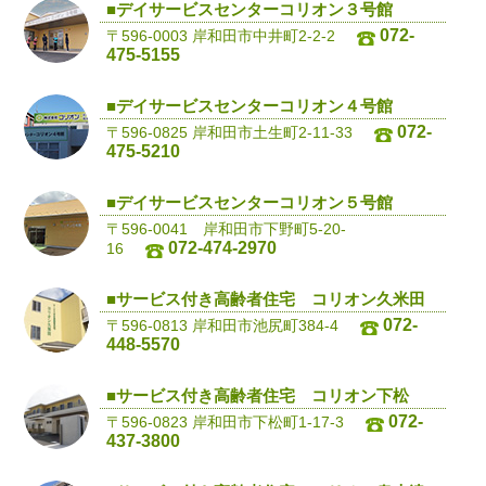
■デイサービスセンターコリオン３号館
072-
〒596-0003 岸和田市中井町2-2-2
475-5155
■デイサービスセンターコリオン４号館
072-
〒596-0825 岸和田市土生町2-11-33
475-5210
■デイサービスセンターコリオン５号館
〒596-0041 岸和田市下野町5-20-
072-474-2970
16
■サービス付き高齢者住宅 コリオン久米田
072-
〒596-0813 岸和田市池尻町384-4
448-5570
■サービス付き高齢者住宅 コリオン下松
072-
〒596-0823 岸和田市下松町1-17-3
437-3800