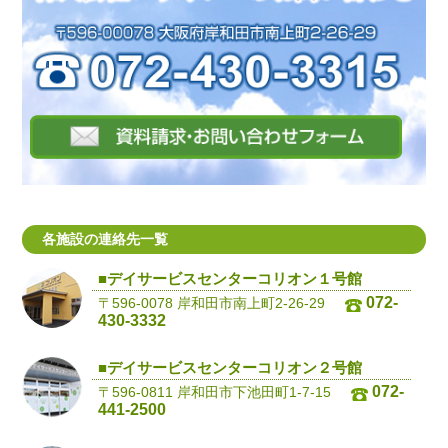
各施設の連絡先一覧
■デイサービスセンターコリオン１号館
072-
〒596-0078 岸和田市南上町2-26-29
430-3332
■デイサービスセンターコリオン２号館
072-
〒596-0811 岸和田市下池田町1-7-15
441-2500