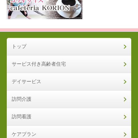
トップ
サービス付き高齢者住宅
デイサービス
訪問介護
訪問看護
ケアプラン