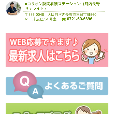
■コリオン訪問看護ステーション（河内長野
サテライト）
〒586-0048 大阪府河内長野市三日市町560-
0721-60-6696
61 末広ビルC号室